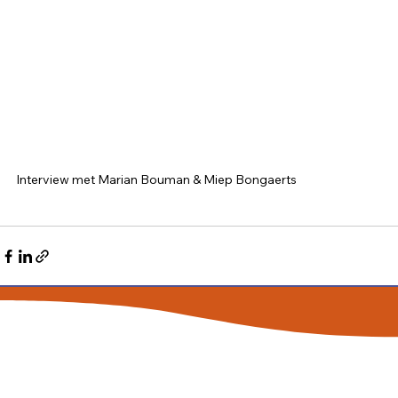
Interview met Marian Bouman & Miep Bongaerts