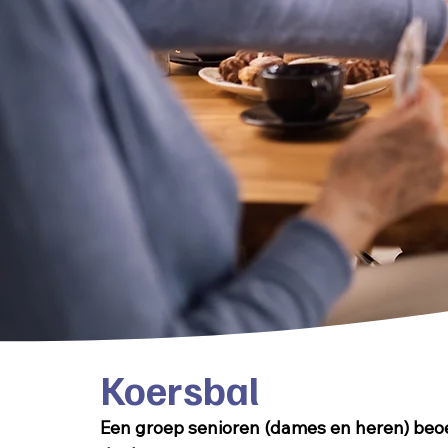
Koersbal
Een groep senioren (dames en heren) beoe