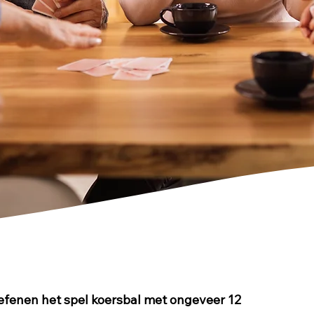
fenen het spel koersbal met ongeveer 12 